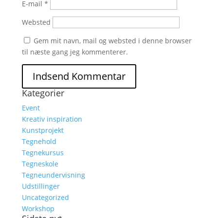
E-mail
*
Websted
Gem mit navn, mail og websted i denne browser
til næste gang jeg kommenterer.
Kategorier
Event
Kreativ inspiration
Kunstprojekt
Tegnehold
Tegnekursus
Tegneskole
Tegneundervisning
Udstillinger
Uncategorized
Workshop