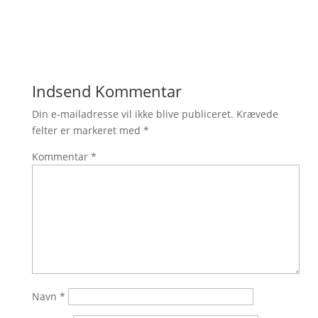
Indsend Kommentar
Din e-mailadresse vil ikke blive publiceret.
Krævede
felter er markeret med
*
Kommentar
*
Navn
*