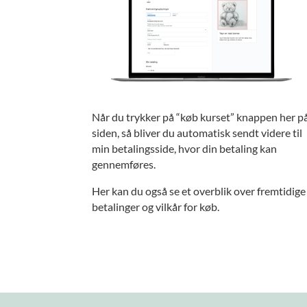
Når du trykker på “køb kurset” knappen her p
siden, så bliver du automatisk sendt videre til
min betalingsside, hvor din betaling kan
gennemføres.
Her kan du også se et overblik over fremtidige
betalinger og vilkår for køb.