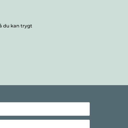
så du kan trygt