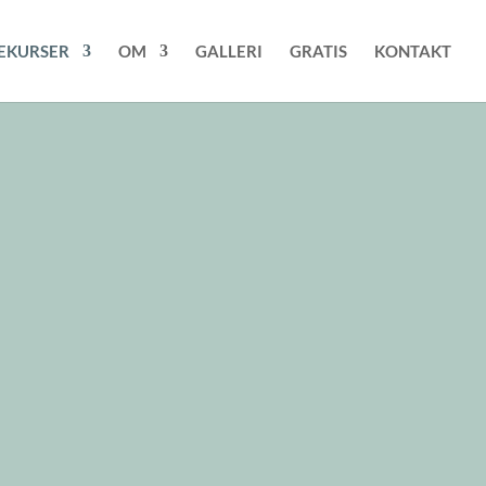
EKURSER
OM
GALLERI
GRATIS
KONTAKT