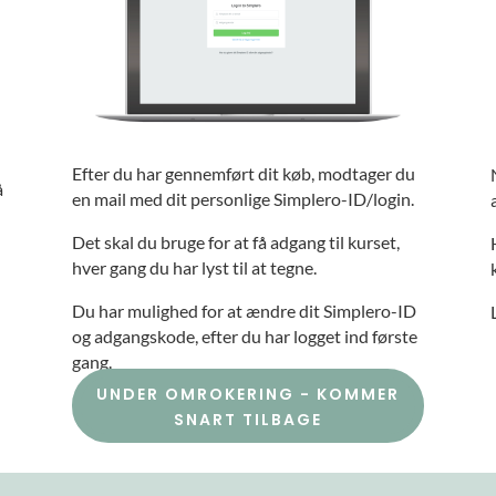
Efter du har gennemført dit køb, modtager du
å
en mail med dit personlige Simplero-ID/login.
Det skal du bruge for at få adgang til kurset,
hver gang du har lyst til at tegne.
Du har mulighed for at ændre dit Simplero-ID
og adgangskode, efter du har logget ind første
gang
.
UNDER OMROKERING - KOMMER
SNART TILBAGE