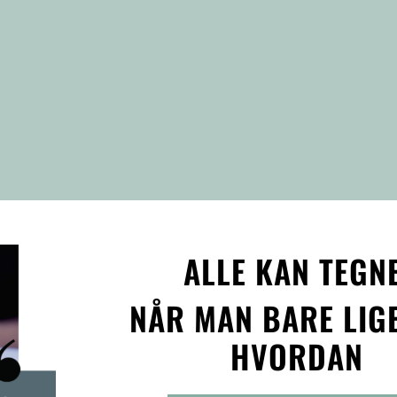
ALLE KAN TEGNE
NÅR MAN BARE LIG
HVORDAN