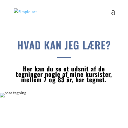
HVAD KAN JEG LÆRE?
Her kan du se et udsnit af de
tegninger nogle af mine kursister,
mellem 7 og 83 år, har tegnet.