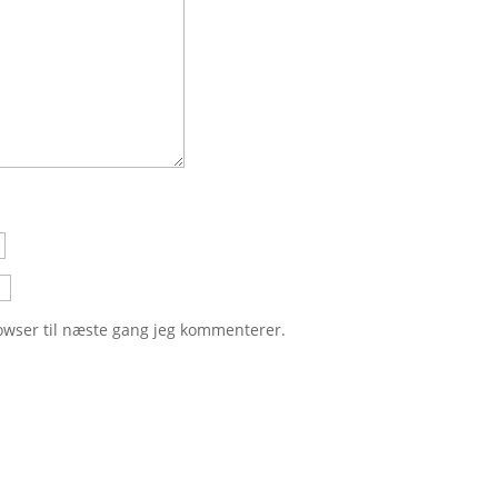
owser til næste gang jeg kommenterer.