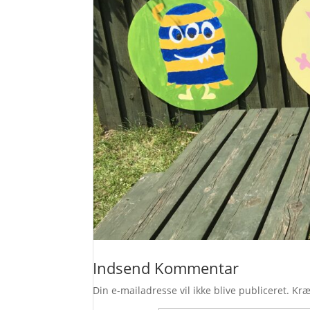
Indsend Kommentar
Din e-mailadresse vil ikke blive publiceret.
Kræ