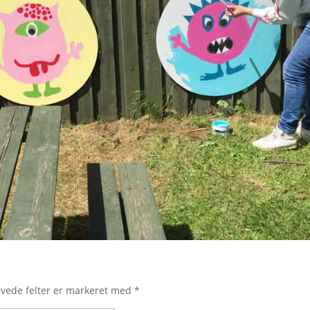
vede felter er markeret med
*