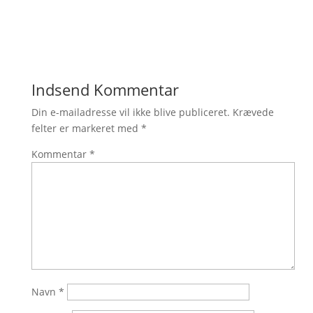
Indsend Kommentar
Din e-mailadresse vil ikke blive publiceret.
Krævede
felter er markeret med
*
Kommentar
*
Navn
*