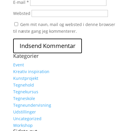
E-mail
*
Websted
Gem mit navn, mail og websted i denne browser
til næste gang jeg kommenterer.
Kategorier
Event
Kreativ inspiration
Kunstprojekt
Tegnehold
Tegnekursus
Tegneskole
Tegneundervisning
Udstillinger
Uncategorized
Workshop