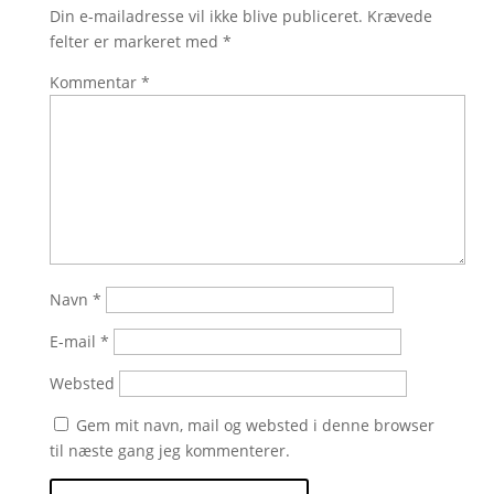
Din e-mailadresse vil ikke blive publiceret.
Krævede
felter er markeret med
*
Kommentar
*
Navn
*
E-mail
*
Websted
Gem mit navn, mail og websted i denne browser
til næste gang jeg kommenterer.