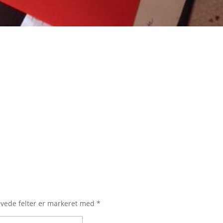
vede felter er markeret med
*