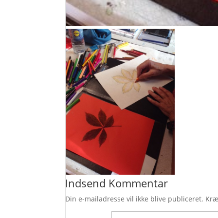
Indsend Kommentar
Din e-mailadresse vil ikke blive publiceret.
Kræ