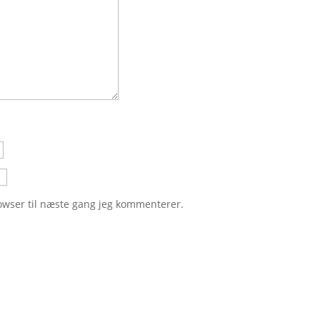
owser til næste gang jeg kommenterer.