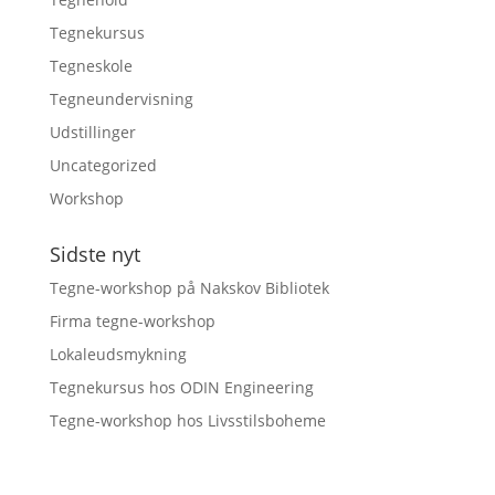
Tegnekursus
Tegneskole
Tegneundervisning
Udstillinger
Uncategorized
Workshop
Sidste nyt
Tegne-workshop på Nakskov Bibliotek
Firma tegne-workshop
Lokaleudsmykning
Tegnekursus hos ODIN Engineering
Tegne-workshop hos Livsstilsboheme