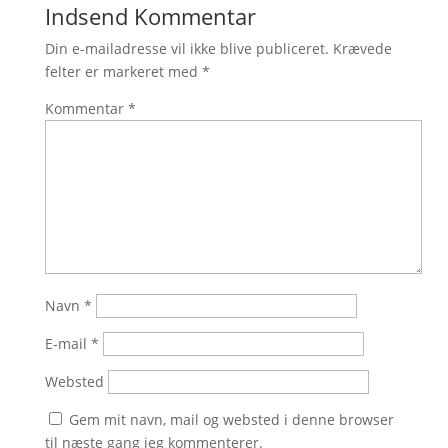
Indsend Kommentar
Din e-mailadresse vil ikke blive publiceret.
Krævede
felter er markeret med
*
Kommentar
*
Navn
*
E-mail
*
Websted
Gem mit navn, mail og websted i denne browser
til næste gang jeg kommenterer.