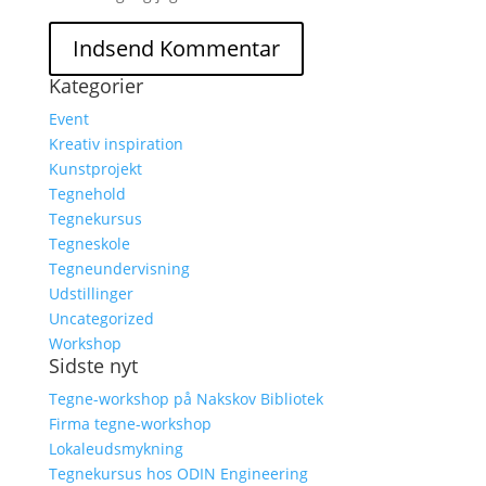
Kategorier
Event
Kreativ inspiration
Kunstprojekt
Tegnehold
Tegnekursus
Tegneskole
Tegneundervisning
Udstillinger
Uncategorized
Workshop
Sidste nyt
Tegne-workshop på Nakskov Bibliotek
Firma tegne-workshop
Lokaleudsmykning
Tegnekursus hos ODIN Engineering