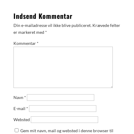
Indsend Kommentar
Din e-mailadresse vil ikke blive publiceret.
Krævede felter
er markeret med
*
Kommentar
*
Navn
*
E-mail
*
Websted
Gem mit navn, mail og websted i denne browser til