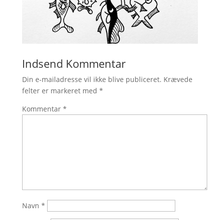
Indsend Kommentar
Din e-mailadresse vil ikke blive publiceret.
Krævede
felter er markeret med
*
Kommentar
*
Navn
*