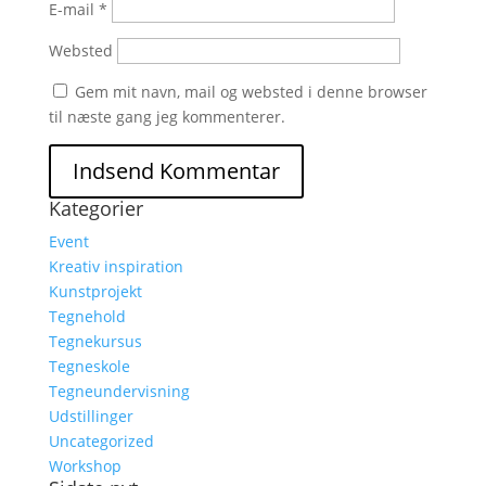
E-mail
*
Websted
Gem mit navn, mail og websted i denne browser
til næste gang jeg kommenterer.
Kategorier
Event
Kreativ inspiration
Kunstprojekt
Tegnehold
Tegnekursus
Tegneskole
Tegneundervisning
Udstillinger
Uncategorized
Workshop