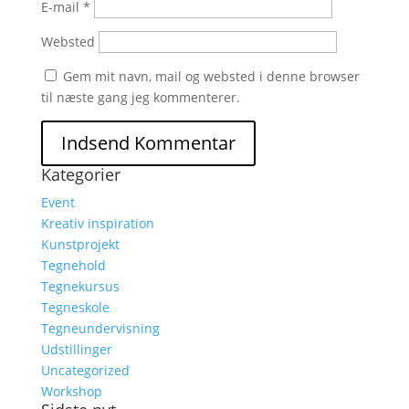
E-mail
*
Websted
Gem mit navn, mail og websted i denne browser
til næste gang jeg kommenterer.
Kategorier
Event
Kreativ inspiration
Kunstprojekt
Tegnehold
Tegnekursus
Tegneskole
Tegneundervisning
Udstillinger
Uncategorized
Workshop