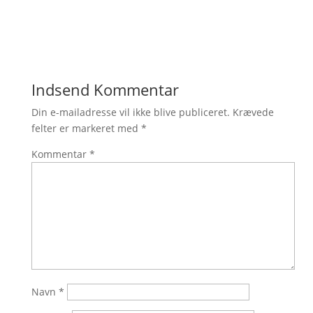
Indsend Kommentar
Din e-mailadresse vil ikke blive publiceret.
Krævede
felter er markeret med
*
Kommentar
*
Navn
*