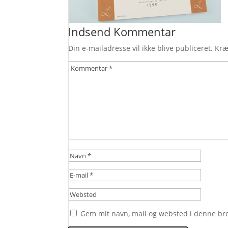
Indsend Kommentar
Din e-mailadresse vil ikke blive publiceret.
Kræ
Gem mit navn, mail og websted i denne br