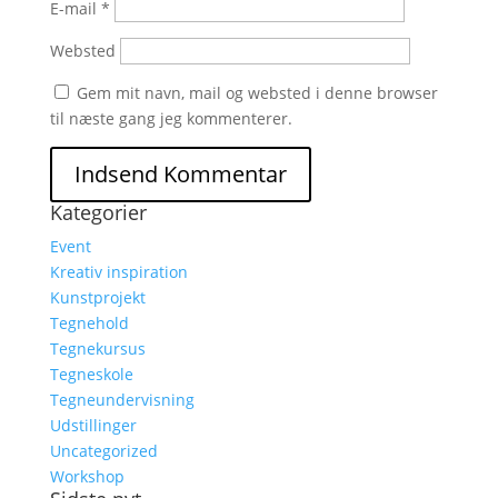
E-mail
*
Websted
Gem mit navn, mail og websted i denne browser
til næste gang jeg kommenterer.
Kategorier
Event
Kreativ inspiration
Kunstprojekt
Tegnehold
Tegnekursus
Tegneskole
Tegneundervisning
Udstillinger
Uncategorized
Workshop