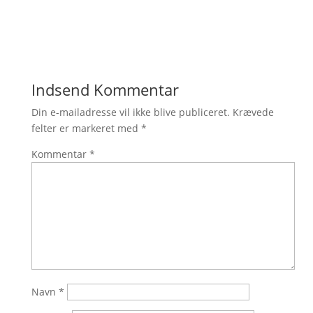
Indsend Kommentar
Din e-mailadresse vil ikke blive publiceret.
Krævede
felter er markeret med
*
Kommentar
*
Navn
*