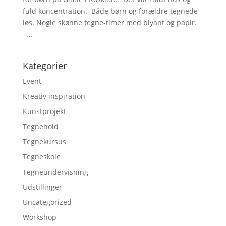
fuld koncentration. Både børn og forældre tegnede
løs. Nogle skønne tegne-timer med blyant og papir.
...
Kategorier
Event
Kreativ inspiration
Kunstprojekt
Tegnehold
Tegnekursus
Tegneskole
Tegneundervisning
Udstillinger
Uncategorized
Workshop