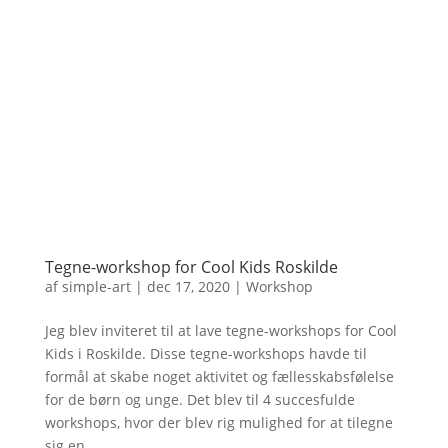
Tegne-workshop for Cool Kids Roskilde
af
simple-art
|
dec 17, 2020
|
Workshop
Jeg blev inviteret til at lave tegne-workshops for Cool
Kids i Roskilde. Disse tegne-workshops havde til
formål at skabe noget aktivitet og fællesskabsfølelse
for de børn og unge. Det blev til 4 succesfulde
workshops, hvor der blev rig mulighed for at tilegne
sig en...