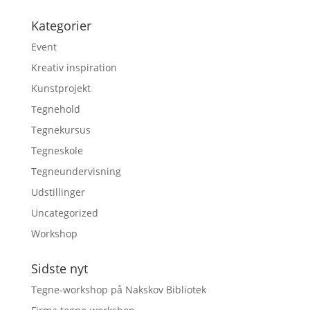
Kategorier
Event
Kreativ inspiration
Kunstprojekt
Tegnehold
Tegnekursus
Tegneskole
Tegneundervisning
Udstillinger
Uncategorized
Workshop
Sidste nyt
Tegne-workshop på Nakskov Bibliotek