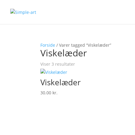
Forside
/ Varer tagged “Viskelæder”
Viskelæder
Viser 3 resultater
Viskelæder
30.00
kr.