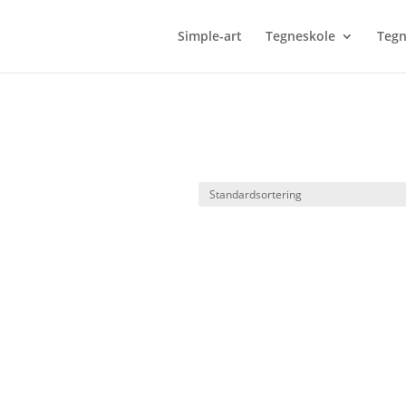
Simple-art
Tegneskole
Tegn