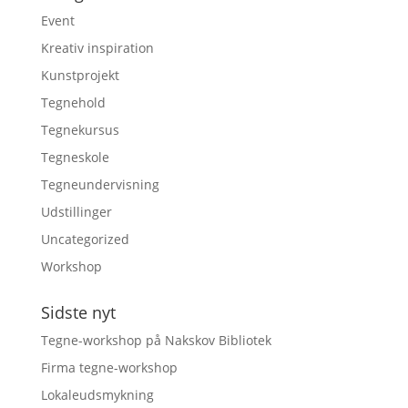
Event
Kreativ inspiration
Kunstprojekt
Tegnehold
Tegnekursus
Tegneskole
Tegneundervisning
Udstillinger
Uncategorized
Workshop
Sidste nyt
Tegne-workshop på Nakskov Bibliotek
Firma tegne-workshop
Lokaleudsmykning