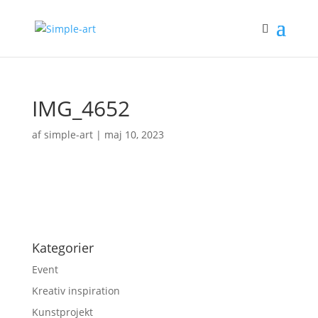
IMG_4652
af
simple-art
|
maj 10, 2023
Kategorier
Event
Kreativ inspiration
Kunstprojekt