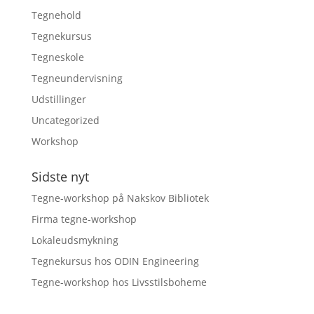
Tegnehold
Tegnekursus
Tegneskole
Tegneundervisning
Udstillinger
Uncategorized
Workshop
Sidste nyt
Tegne-workshop på Nakskov Bibliotek
Firma tegne-workshop
Lokaleudsmykning
Tegnekursus hos ODIN Engineering
Tegne-workshop hos Livsstilsboheme